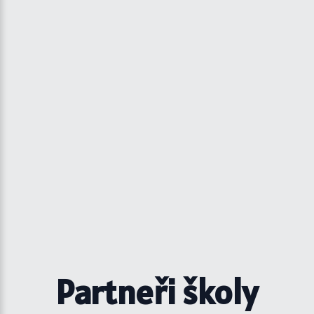
Partneři školy