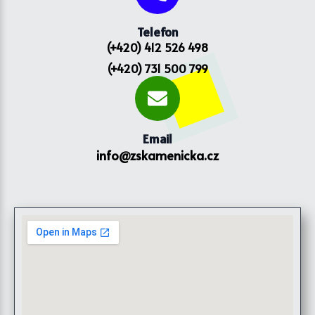
Telefon
(+420) 412 526 498
(+420) 731 500 799
Email
info@zskamenicka.cz