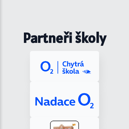
Partneři školy