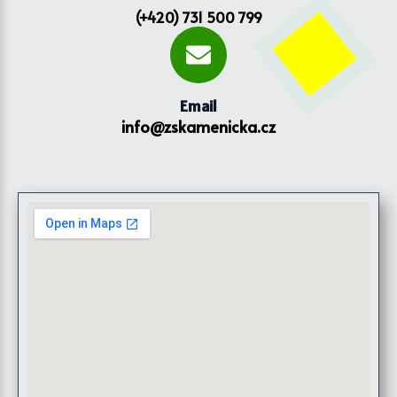
(+420) 731 500 799
Email
info@zskamenicka.cz