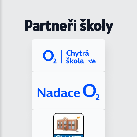
Partneři školy