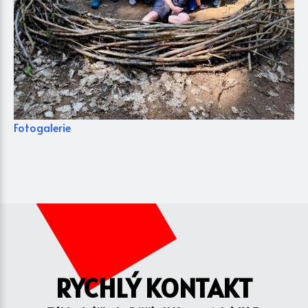
Fotogalerie
RYCHLÝ KONTAKT