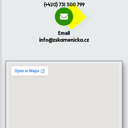
(+420) 731 500 799
Email
info@zskamenicka.cz