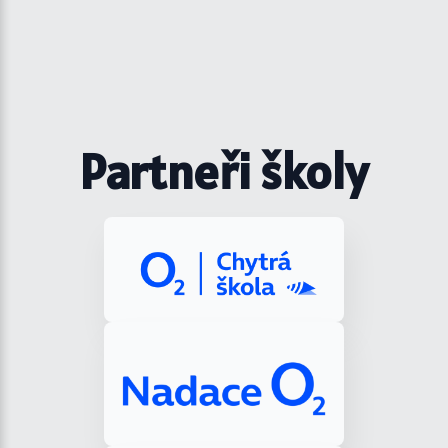
Partneři školy