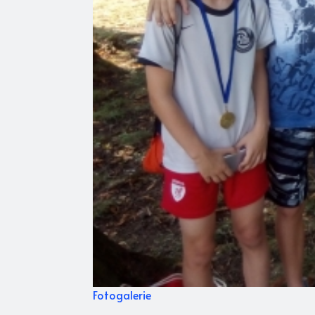
Fotogalerie