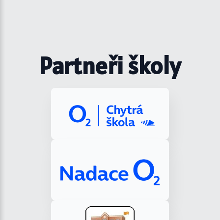
Partneři školy