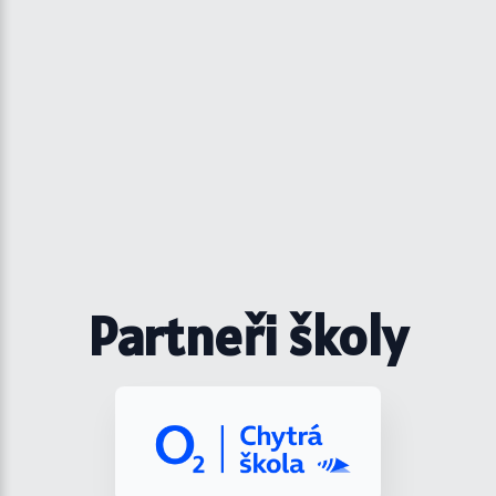
Partneři školy