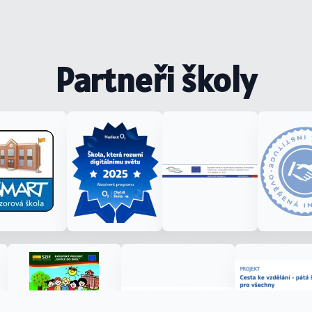
Partneři školy