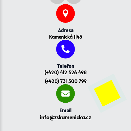
Adresa
Kamenická 1145
Telefon
(+420) 412 526 498
(+420) 731 500 799
Email
info@zskamenicka.cz