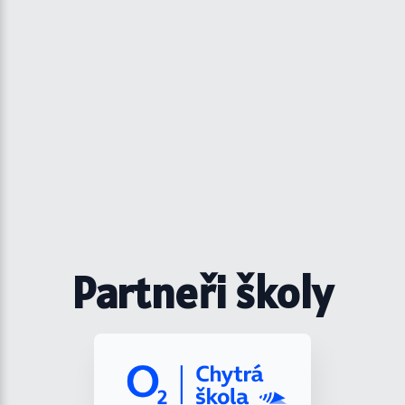
Partneři školy