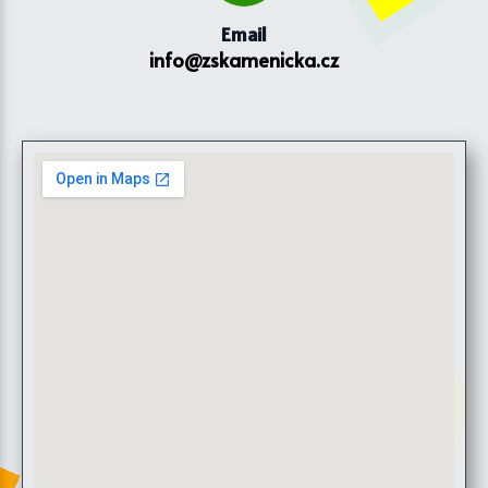
Email
info@zskamenicka.cz