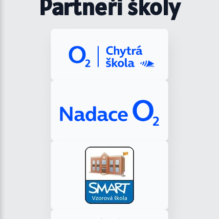
Partneři školy