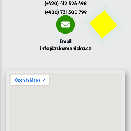
(+420) 412 526 498
(+420) 731 500 799
Email
info@zskamenicka.cz