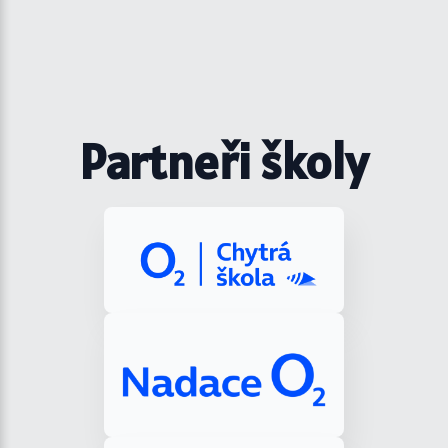
Partneři školy