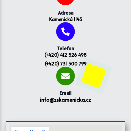
Adresa
Kamenická 1145
Telefon
(+420) 412 526 498
(+420) 731 500 799
Email
info@zskamenicka.cz