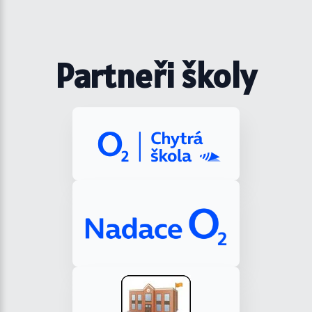
Partneři školy