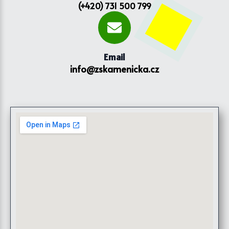
(+420) 731 500 799
Email
info@zskamenicka.cz