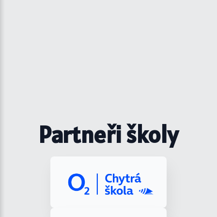
Partneři školy