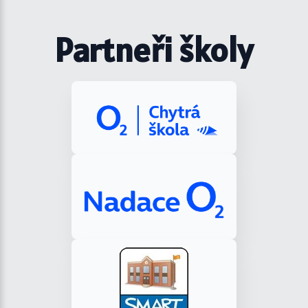
Partneři školy