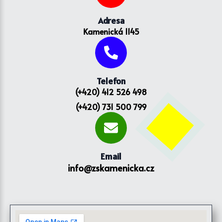
Adresa
Kamenická 1145
Telefon
(+420) 412 526 498
(+420) 731 500 799
Email
info@zskamenicka.cz