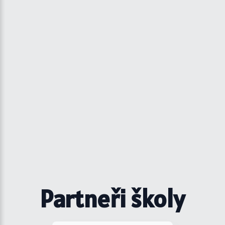
Partneři školy