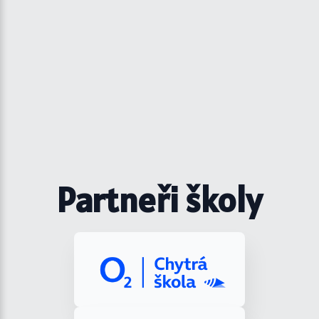
Partneři školy