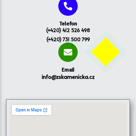
Telefon
(+420) 412 526 498
(+420) 731 500 799
Email
info@zskamenicka.cz