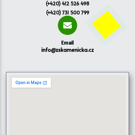
(+420) 412 526 498
(+420) 731 500 799
Email
info@zskamenicka.cz