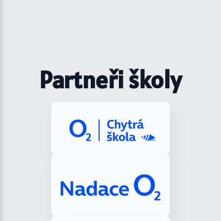
Partneři školy