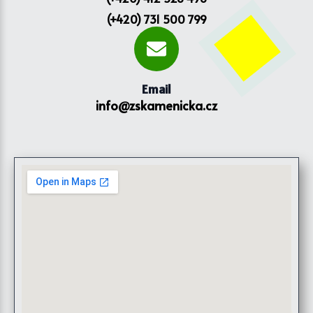
(+420) 731 500 799
Email
info@zskamenicka.cz