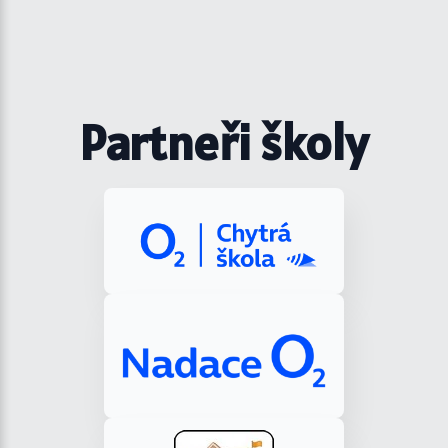
Partneři školy