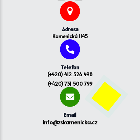
Adresa
Kamenická 1145
Telefon
(+420) 412 526 498
(+420) 731 500 799
Email
info@zskamenicka.cz