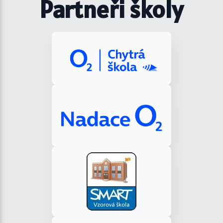
Partneři školy