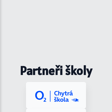
Partneři školy