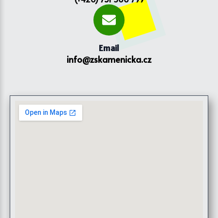
Email
info@zskamenicka.cz