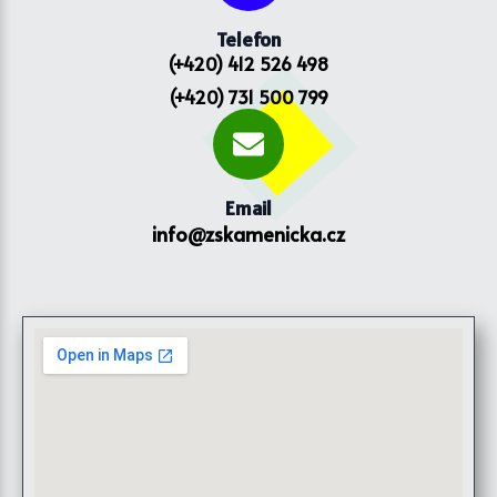
Telefon
(+420) 412 526 498
(+420) 731 500 799
Email
info@zskamenicka.cz