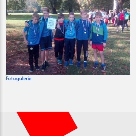
Fotogalerie