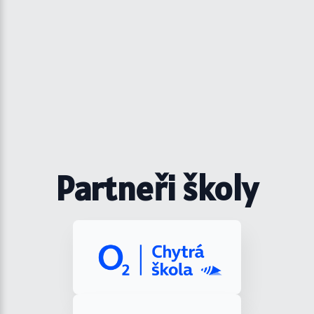
Partneři školy