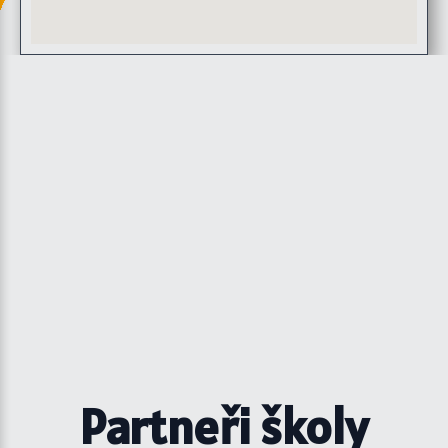
Partneři školy