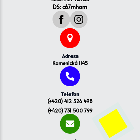
DS: c67mham
Adresa
Kamenická 1145
Telefon
(+420) 412 526 498
(+420) 731 500 799