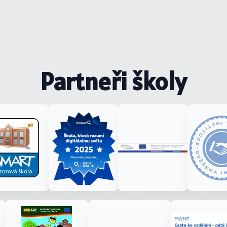
Partneři školy