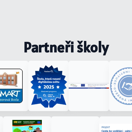
Partneři školy