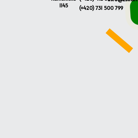
1145
(+420) 731 500 799