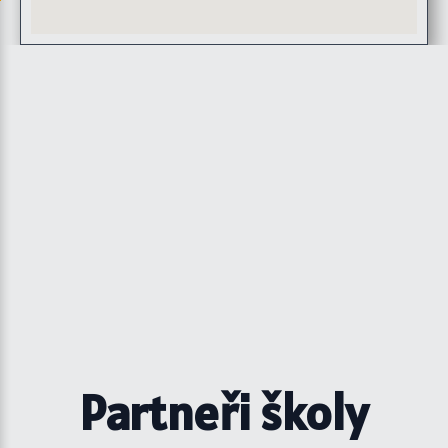
Partneři školy