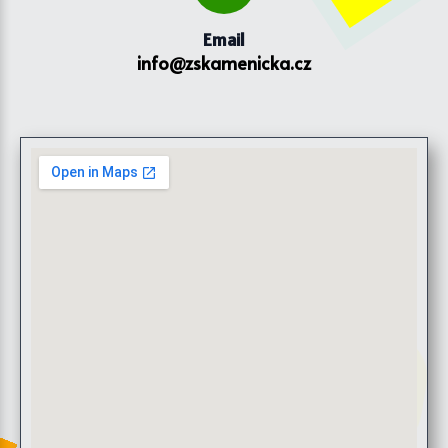
Email
info@zskamenicka.cz