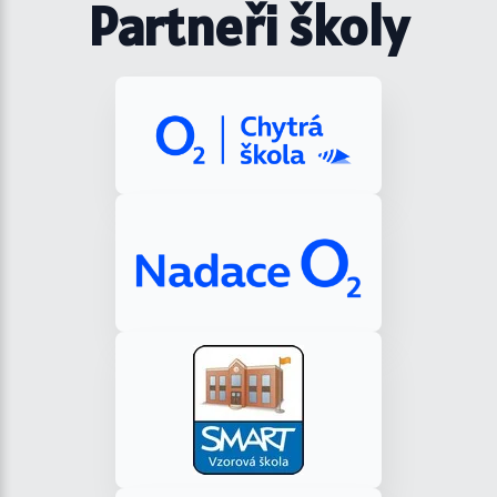
Partneři školy