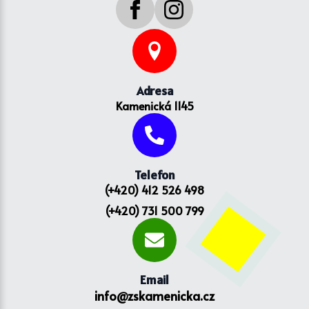
Adresa
Kamenická 1145
Telefon
(+420) 412 526 498
(+420) 731 500 799
Email
info@zskamenicka.cz