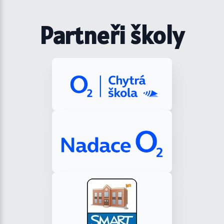
Partneři školy