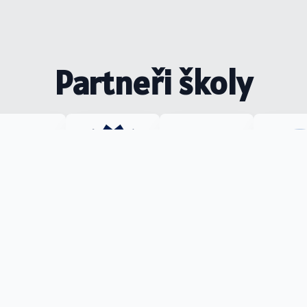
Partneři školy