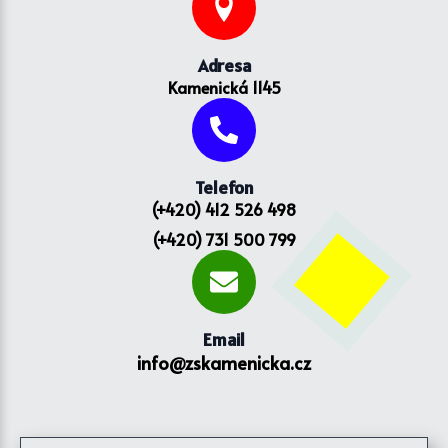
Adresa
Kamenická 1145
Telefon
(+420) 412 526 498
(+420) 731 500 799
Email
info@zskamenicka.cz