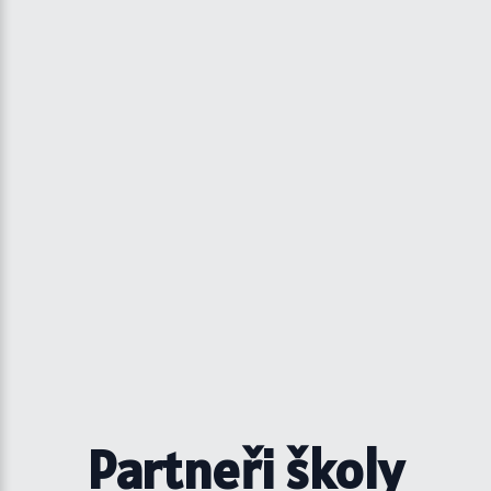
Partneři školy