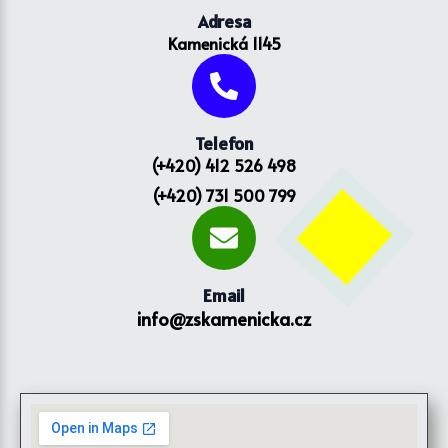
Adresa
Kamenická 1145
Telefon
(+420) 412 526 498
(+420) 731 500 799
Email
info@zskamenicka.cz