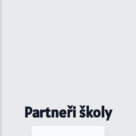
Partneři školy