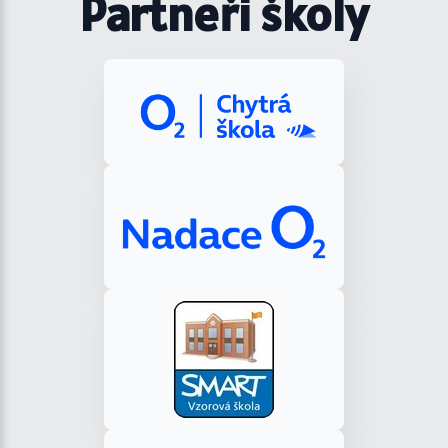
Partneři školy