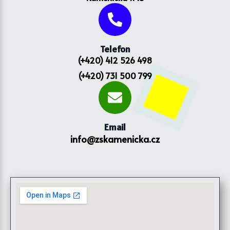
Telefon
(+420) 412 526 498
(+420) 731 500 799
Email
info@zskamenicka.cz