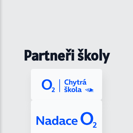
Partneři školy