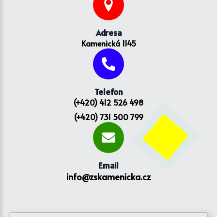
Adresa
Kamenická 1145
Telefon
(+420) 412 526 498
(+420) 731 500 799
Email
info@zskamenicka.cz