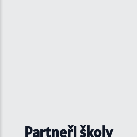
Partneři školy