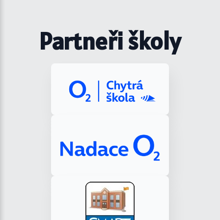
Partneři školy