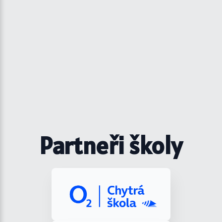
Partneři školy