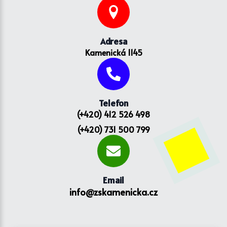
Adresa
Kamenická 1145
Telefon
(+420) 412 526 498
(+420) 731 500 799
Email
info@zskamenicka.cz